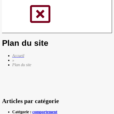
Plan du site
Accueil
»
Plan du site
Articles par catégorie
Catégorie :
comportement