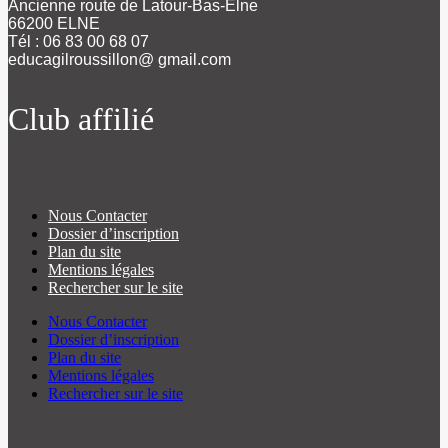
Ancienne route de Latour-Bas-Elne
66200 ELNE
Tél : 06 83 00 68 07
educagilroussillon@ gmail.com
Club affilié
Nous Contacter
Dossier d’inscription
Plan du site
Mentions légales
Rechercher sur le site
Nous Contacter
Dossier d’inscription
Plan du site
Mentions légales
Rechercher sur le site