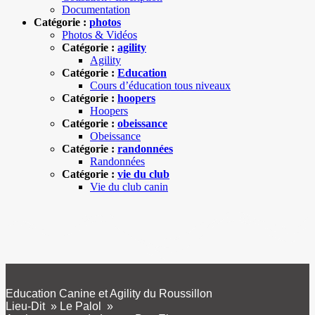
Documentation
Catégorie :
photos
Photos & Vidéos
Catégorie :
agility
Agility
Catégorie :
Education
Cours d’éducation tous niveaux
Catégorie :
hoopers
Hoopers
Catégorie :
obeissance
Obeissance
Catégorie :
randonnées
Randonnées
Catégorie :
vie du club
Vie du club canin
Education Canine et Agility du Roussillon
Lieu-Dit » Le Palol »