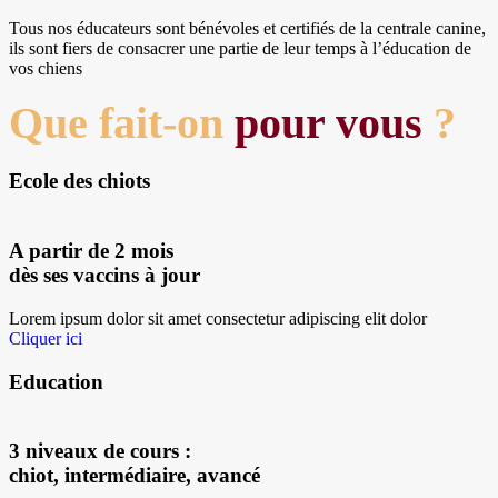
Tous nos éducateurs sont bénévoles et certifiés de la centrale canine,
ils sont fiers de consacrer une partie de leur temps à l’éducation de
vos chiens
Que fait-on
pour vous
?
Ecole des chiots
A partir de 2 mois
dès ses vaccins à jour
Lorem ipsum dolor sit amet consectetur adipiscing elit dolor
Cliquer ici
Education
3 niveaux de cours :
chiot, intermédiaire, avancé