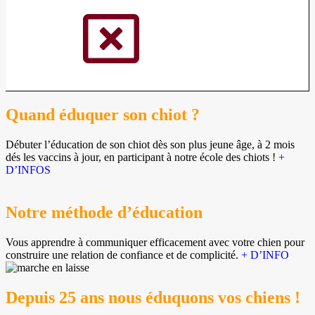
Quand éduquer son chiot ?
Débuter l’éducation de son chiot dès son plus jeune âge, à 2 mois
dés les vaccins à jour, en participant à notre école des chiots !
+
D’INFOS
Notre méthode d’éducation
Vous apprendre à communiquer efficacement avec votre chien pour
construire une relation de confiance et de complicité.
+ D’INFO
Depuis 25 ans nous éduquons vos chiens !