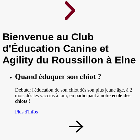
Bienvenue au Club
d'Éducation Canine et
Agility du Roussillon à Elne
Quand éduquer son chiot ?
Débuter l'éducation de son chiot dès son plus jeune âge, à 2
mois dés les vaccins à jour, en participant à notre
école des
chiots !
Plus d'infos