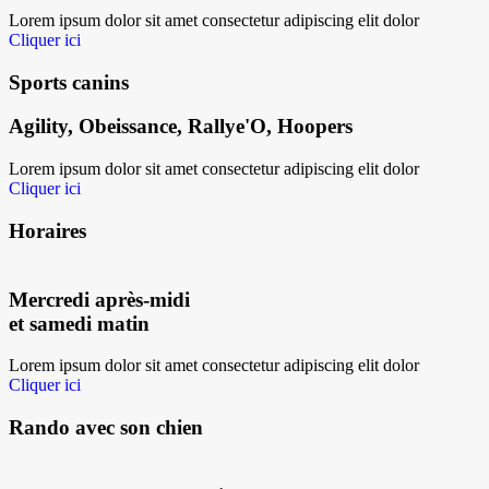
Lorem ipsum dolor sit amet consectetur adipiscing elit dolor
Cliquer ici
Sports canins
Agility, Obeissance, Rallye'O, Hoopers
Lorem ipsum dolor sit amet consectetur adipiscing elit dolor
Cliquer ici
Horaires
Mercredi après-midi
et samedi matin
Lorem ipsum dolor sit amet consectetur adipiscing elit dolor
Cliquer ici
Rando avec son chien