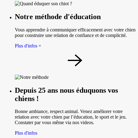
Notre méthode d'éducation
Vous apprendre à communiquer efficacement avec votre chien
pour construire une relation de confiance et de complicité.
Plus d'infos +
Depuis 25 ans nous éduquons vos
chiens !
Bonne ambiance, respect animal. Venez améliorer votre
relation avec votre chien par l’éducation, le sport et le jeu.
Constater par vous même via nos videos.
Plus d'infos