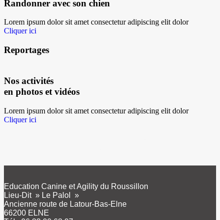
Randonner avec son chien
Lorem ipsum dolor sit amet consectetur adipiscing elit dolor
Cliquer ici
Reportages
Nos activités
en photos et vidéos
Lorem ipsum dolor sit amet consectetur adipiscing elit dolor
Cliquer ici
Education Canine et Agility du Roussillon
Lieu-Dit » Le Palol »
Ancienne route de Latour-Bas-Elne
66200 ELNE