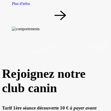
Plus d'infos
Rejoignez notre
club canin
Tarif 1ère séance découverte
10 €
à payer avant