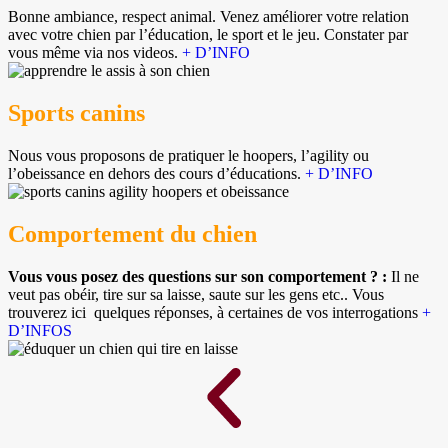
Bonne ambiance, respect animal. Venez améliorer votre relation
avec votre chien par l’éducation, le sport et le jeu. Constater par
vous même via nos videos.
+ D’INFO
Sports canins
Nous vous proposons de pratiquer le hoopers, l’agility ou
l’obeissance en dehors des cours d’éducations.
+ D’INFO
Comportement du chien
Vous vous posez des questions sur son comportement ? :
Il ne
veut pas obéir, tire sur sa laisse, saute sur les gens etc.. Vous
trouverez ici quelques réponses, à certaines de vos interrogations
+
D’INFOS