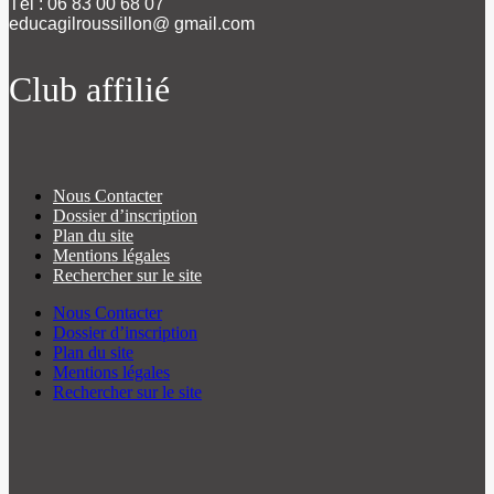
Tél : 06 83 00 68 07
educagilroussillon@ gmail.com
Club affilié
Nous Contacter
Dossier d’inscription
Plan du site
Mentions légales
Rechercher sur le site
Nous Contacter
Dossier d’inscription
Plan du site
Mentions légales
Rechercher sur le site