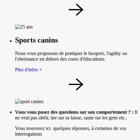
Sports canins
Nous vous proposons de pratiquer le hoopers, l'agility ou
l'obeissance en dehors des cours d'éducations.
Plus d'infos +
Vous vous posez des questions sur son comportement ? :
Il
ne veut pas obéir, tire sur sa laisse, saute sur les gens etc..
Vous trouverez ici quelques réponses, à certaines de vos
interrogations