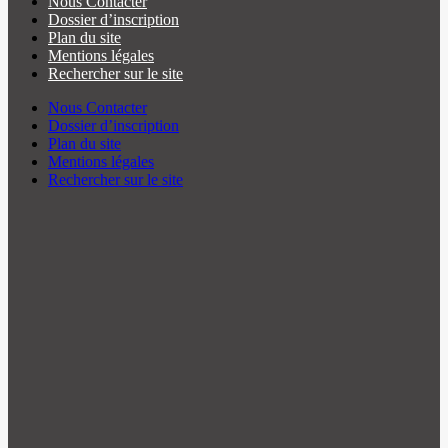
Nous Contacter
Dossier d’inscription
Plan du site
Mentions légales
Rechercher sur le site
Nous Contacter
Dossier d’inscription
Plan du site
Mentions légales
Rechercher sur le site