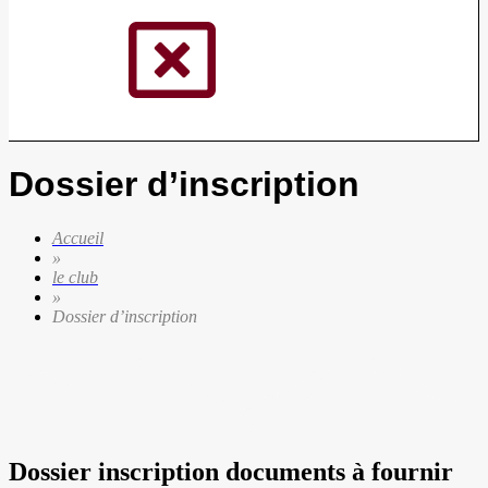
Dossier d’inscription
Accueil
»
le club
»
Dossier d’inscription
Dossier inscription documents à fournir