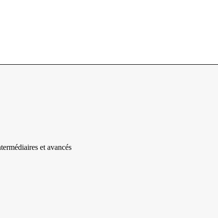
ntermédiaires et avancés