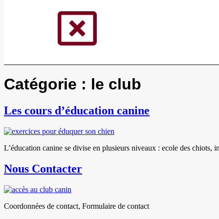
Catégorie :
le club
Les cours d’éducation canine
L’éducation canine se divise en plusieurs niveaux : ecole des chiots, i
Nous Contacter
Coordonnées de contact, Formulaire de contact