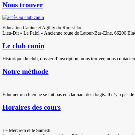
Nous trouver
Education Canine et Agility du Roussillon
Lieu-Dit » Le Palol » Ancienne route de Latour-Bas-Elne, 66200 El
Le club canin
Historique du club, dossier d’inscription, nous trouver, nous contacte
Notre méthode
Éduquer un chien ne se fait pas en claquant des doigts. Il n’y a pas de
Horaires des cours
Le Mercredi et le Samedi