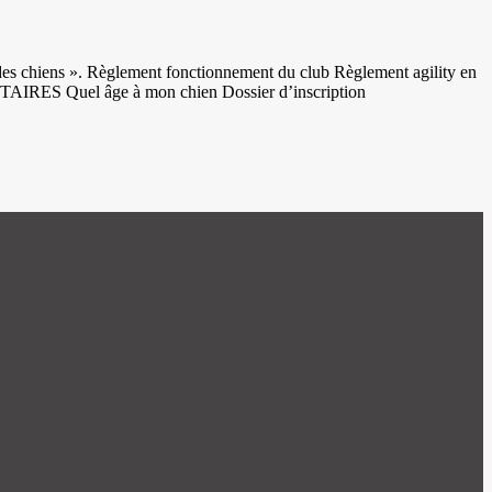
e des chiens ». Règlement fonctionnement du club Règlement agility en
IRES Quel âge à mon chien Dossier d’inscription