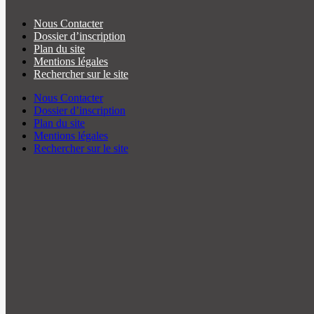
Nous Contacter
Dossier d’inscription
Plan du site
Mentions légales
Rechercher sur le site
Nous Contacter
Dossier d’inscription
Plan du site
Mentions légales
Rechercher sur le site