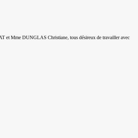
AT et Mme DUNGLAS Christiane, tous désireux de travailler avec