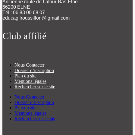
Ancienne route de Latour-Bas-Elne
66200 ELNE
Tél : 06 83 00 68 07
educagilroussillon@ gmail.com
Club affilié
Nous Contacter
Dossier d’inscription
Plan du site
Mentions légales
Rechercher sur le site
Nous Contacter
Dossier d’inscription
Plan du site
Mentions légales
Rechercher sur le site