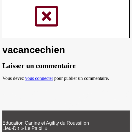
vacancechien
Laisser un commentaire
Vous devez
vous connecter
pour publier un commentaire.
Education Canine et Agility du Roussillon
Lieu-Dit » Le Palol »